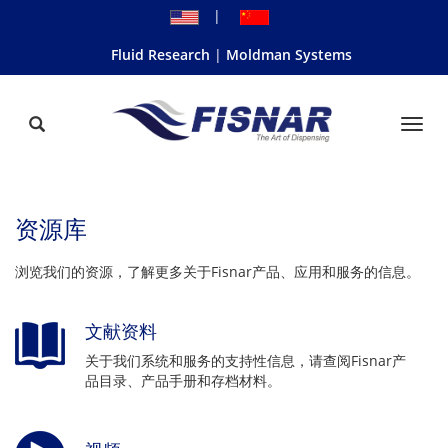
|
Fluid Research
Moldman Systems
Togg
Navi
资源库
浏览我们的资源，了解更多关于Fisnar产品、应用和服务的信息。
文献资料
关于我们系统和服务的支持性信息，请查阅Fisnar产
品目录、产品手册和存档材料。