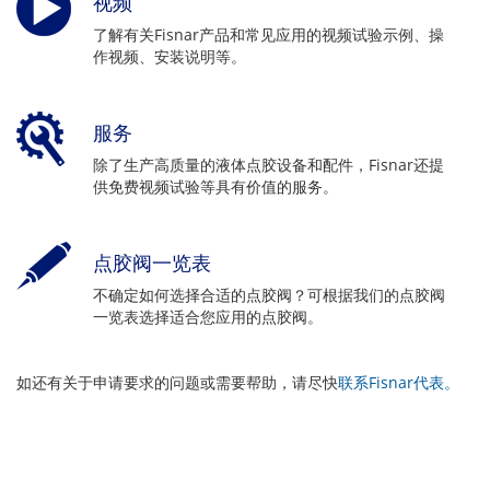
视频
了解有关Fisnar产品和常见应用的视频试验示例、操
作视频、安装说明等。
服务
除了生产高质量的液体点胶设备和配件，Fisnar还提
供免费视频试验等具有价值的服务。
点胶阀一览表
不确定如何选择合适的点胶阀？可根据我们的点胶阀
一览表选择适合您应用的点胶阀。
如还有关于申请要求的问题或需要帮助，请尽快
联系Fisnar代表。