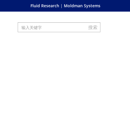
Fluid Research
Moldman Systems