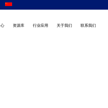
|
中心
资源库
行业应用
关于我们
联系我们