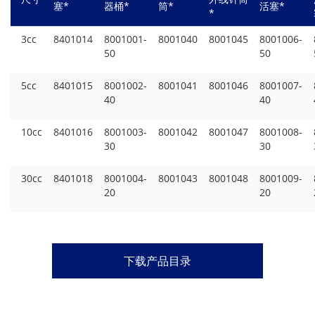
塞*
器桶*
筒*
活塞*
*
3cc
8401014
8001001-
8001040
8001045
8001006-
50
50
5cc
8401015
8001002-
8001041
8001046
8001007-
40
40
10cc
8401016
8001003-
8001042
8001047
8001008-
30
30
30cc
8401018
8001004-
8001043
8001048
8001009-
20
20
下载产品目录