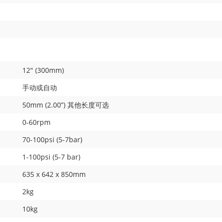
12" (300mm)
手动或自动
50mm (2.00”) 其他长度可选
0-60rpm
70-100psi (5-7bar)
1-100psi (5-7 bar)
635 x 642 x 850mm
2kg
10kg