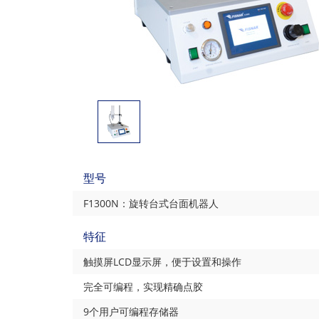
型号
F1300N：旋转台式台面机器人
特征
触摸屏LCD显示屏，便于设置和操作
完全可编程，实现精确点胶
9个用户可编程存储器