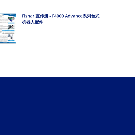
Fisnar 宣传册 - F4000 Advance系列台式
机器人配件