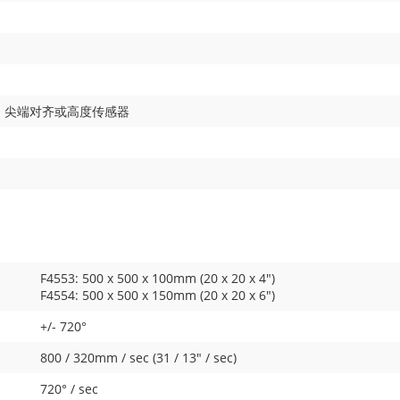
，尖端对齐或高度传感器
F4553: 500 x 500 x 100mm (20 x 20 x 4")
F4554: 500 x 500 x 150mm (20 x 20 x 6")
+/- 720°
800 / 320mm / sec (31 / 13" / sec)
720° / sec