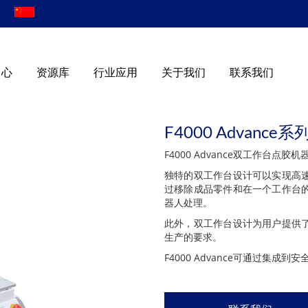
|
中心
资源库
行业应用
关于我们
联系我们
F4000 Advan
F4000 Advance双工作台
独特的双工作台设计可以实现高
过移除成品零件和在一个工作台
器人处理。
此外，双工作台设计为用户提供
生产的要求。
F4000 Advance可通过集