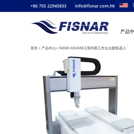
+86 755 22945833
info@fisnar.com.hk
产品
首页
>
产品中心
>
F4000 ADVANCE系列双工作台点胶机器人