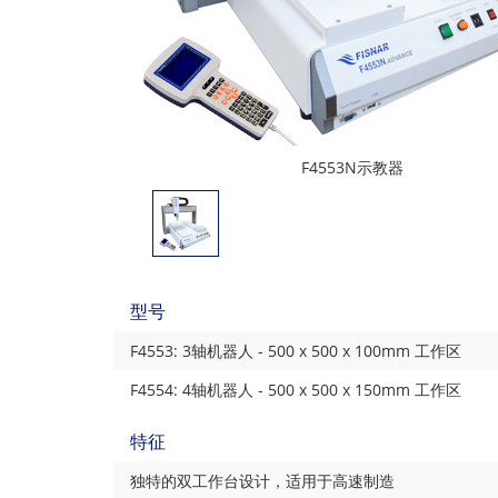
F4553N示教器
型号
F4553: 3轴机器人 - 500 x 500 x 100mm 工作区
F4554: 4轴机器人 - 500 x 500 x 150mm 工作区
特征
独特的双工作台设计，适用于高速制造