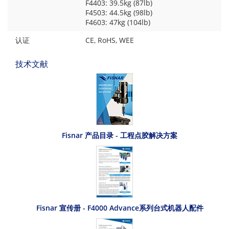
F4403: 39.5kg (87lb)
F4503: 44.5kg (98lb)
F4603: 47kg (104lb)
认证
CE, RoHS, WEE
技术文献
Fisnar 产品目录 - 工程点胶解决方案
Fisnar 宣传册 - F4000 Advance系列台式机器人配件