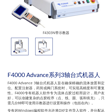
F4303N带示教器
F4000 Advance系列3轴台式机器人
F4000 Advance 3轴台式机器人旨在确保精确的流体放置和定
位。配置注射器，药筒或阀门系统时，可实现高精度和可重复
性。F4000专有机器人软件专为流体点胶过程而设计，用户友
好，可以创建复杂的点胶程序（点、线、圆、弧和填充），只
需几分钟即可使用示教器进行设置和操作（包括在内）。
专有的Windows编程软件允许将DXF文件导入软件，并分配从