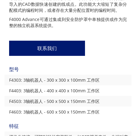
导入的CAD数据快速创建的线或点。此功能大大缩短了复杂分
配模式的编程时间，或者存在大量分配位置时的编程时间。
F4000 Advance可通过集成到安全防护罩中单独提供或作为完
整的独立机器系统提供。
联系我们
型号
F4303: 3轴机器人 - 300 x 300 x 100mm 工作区
F4403: 3轴机器人 - 400 x 400 x 100mm 工作区
F4503: 3轴机器人 - 500 x 500 x 150mm 工作区
F4603: 3轴机器人 - 600 x 500 x 150mm 工作区
特征