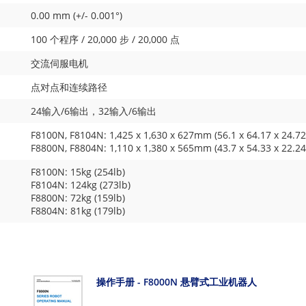
0.00 mm (+/- 0.001°)
100 个程序 / 20,000 步 / 20,000 点
交流伺服电机
点对点和连续路径
24输入/6输出，32输入/6输出
F8100N, F8104N: 1,425 x 1,630 x 627mm (56.1 x 64.17 x 24.72
F8800N, F8804N: 1,110 x 1,380 x 565mm (43.7 x 54.33 x 22.24
F8100N: 15kg (254lb)
F8104N: 124kg (273lb)
F8800N: 72kg (159lb)
F8804N: 81kg (179lb)
操作手册 - F8000N 悬臂式工业机器人