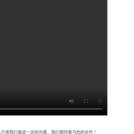
格方便我们做进一步的沟通。我们期待着与您的合作！