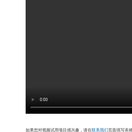
如果您对视频试用项目感兴趣，请在
联系我们
页面填写表