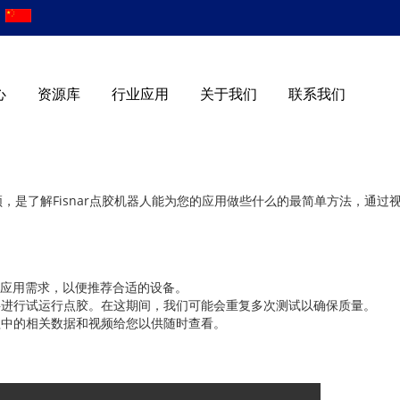
心
资源库
行业应用
关于我们
联系我们
，是了解Fisnar点胶机器人能为您的应用做些什么的最简单方法，通过
；
您的应用需求，以便推荐合适的设备。
料进行试运行点胶。在这期间，我们可能会重复多次测试以确保质量。
程中的相关数据和视频给您以供随时查看。