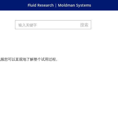
Fluid Research
Moldman Systems
视频您可以直观地了解整个试用过程。